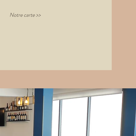
Notre carte >>