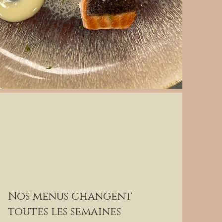
Nos menus changent
toutes les semaines