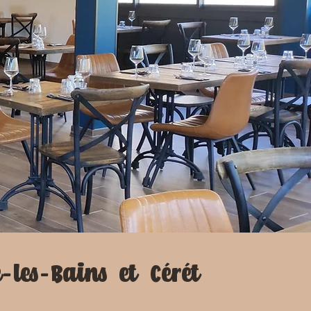
-les-Bains et Cérét