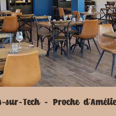
s-sur-Tech – Proche d’Amélie