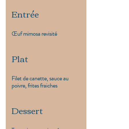
Entrée
Œuf mimosa revisité
Plat
Filet de canette, sauce au
poivre, frites fraiches
Dessert