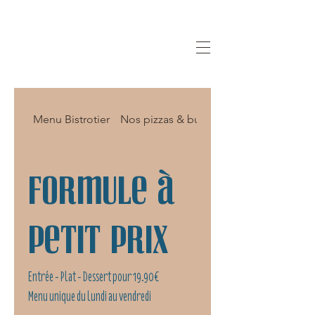
Menu Bistrotier
Nos pizzas & burgers
Formule à
Petit Prix
Entrée - Plat - Dessert pour 19.90€
Menu unique du lundi au vendredi